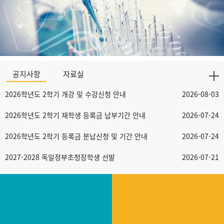
공지사항
자료실
2026학년도 2학기 개강 및 수강신청 안내
2026-08-03
2026학년도 2학기 재학생 등록금 납부기간 안내
2026-07-24
2026학년도 2학기 등록금 분납신청 및 기간 안내
2026-07-24
2027-2028 독일정부초청장학생 선발
2026-07-21
2025학년도 후기(2026년 8월) 졸업심사 결과 확인 안내
2026-07-21